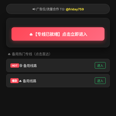
党建工作
教育教学
科学研究
招